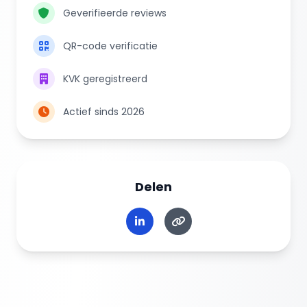
Geverifieerde reviews
QR-code verificatie
KVK geregistreerd
Actief sinds 2026
Delen