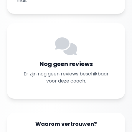
mail.
Nog geen reviews
Er zijn nog geen reviews beschikbaar
voor deze coach.
Waarom vertrouwen?