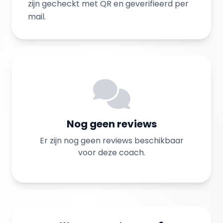
zijn gecheckt met QR en geverifieerd per
mail.
Nog geen reviews
Er zijn nog geen reviews beschikbaar
voor deze coach.